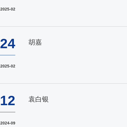
2025-02
24
胡嘉
2025-02
12
袁白银
2024-09