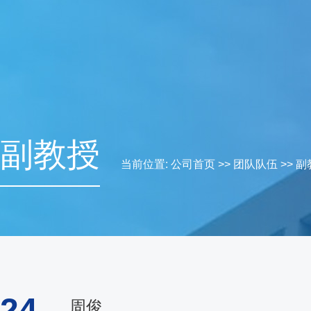
副教授
当前位置:
公司首页
>>
团队队伍
>>
副
24
周俊