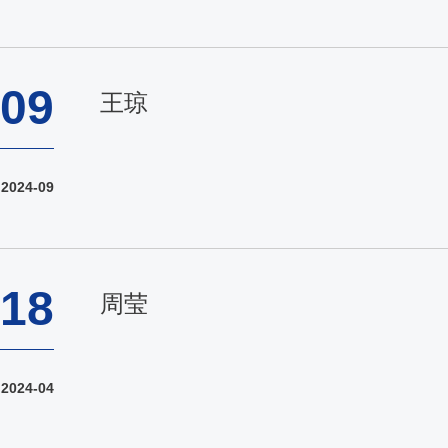
09
王琼
2024-09
18
周莹
2024-04