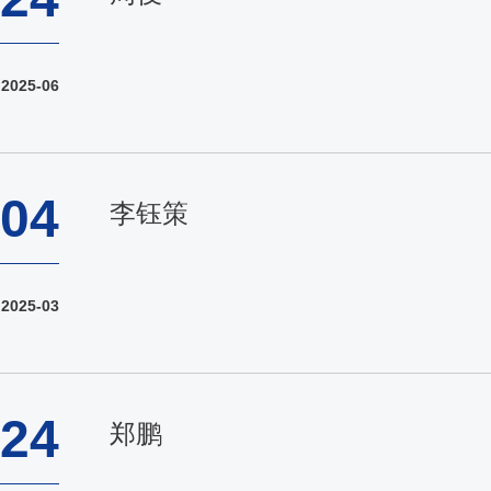
2025-06
04
李钰策
2025-03
24
郑鹏