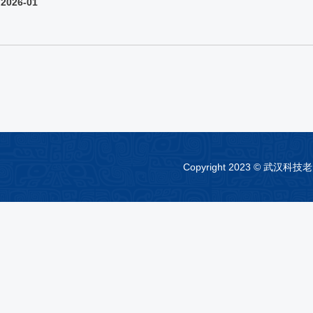
2026-01
Copyright 2023 © 武