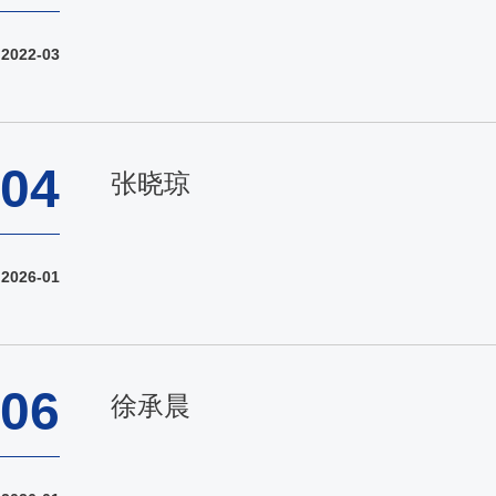
2022-03
04
张晓琼
2026-01
06
徐承晨