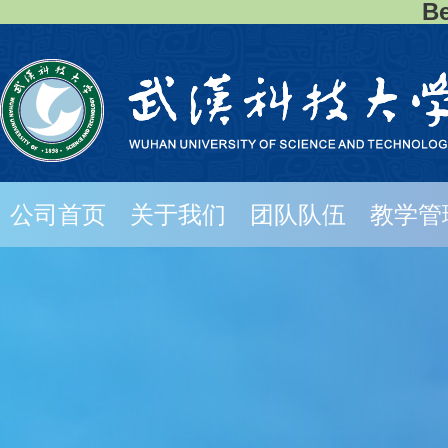
B
公司首页
关于我们
团队队伍
教学管