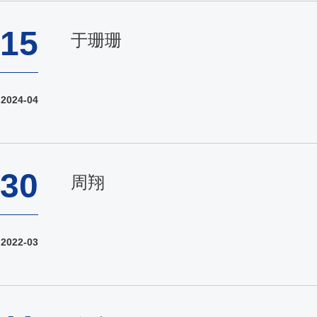
15
于珊珊
2024-04
30
周翔
2022-03