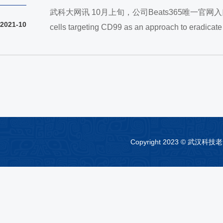
武科大网讯 10月上旬，公司Beats365唯一官网入口张同
2021-10
cells targeting CD99 as an approach to 
靶向CD99 CAR T细胞可以有效根除T-ALL（T-Lineage A
Copyright 2023 © 武