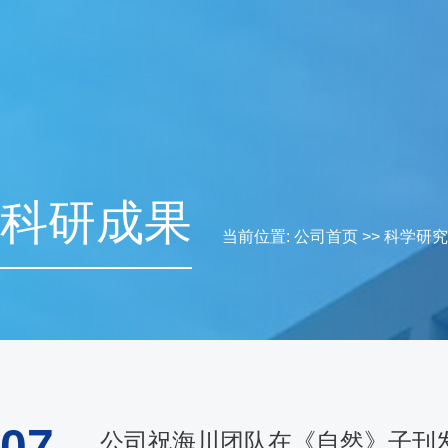
科研成果
当前位置:
公司首页
>>
科学研究
07
公司祝海川团队在《自然》子刊