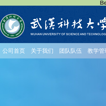
B
公司首页
关于我们
团队队伍
教学管