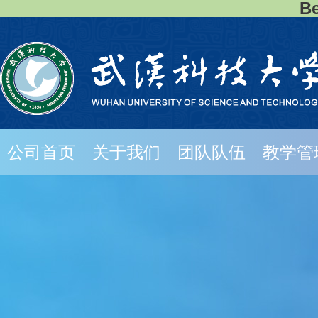
B
公司首页
关于我们
团队队伍
教学管