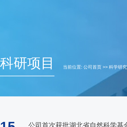
科研项目
当前位置:
公司首页
>>
科学研究
15
公司首次获批湖北省自然科学基