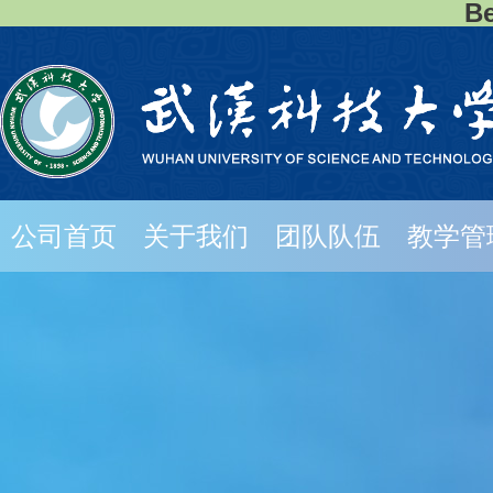
B
公司首页
关于我们
团队队伍
教学管