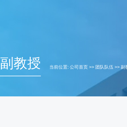
副教授
当前位置:
公司首页
>>
团队队伍
>>
副