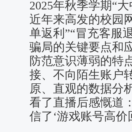
2025年秋季学期
近年来高发的校园
单返利”“冒充客服
骗局的关键要点和
防范意识薄弱的特
接、不向陌生账户转
原、直观的数据分析
看了直播后感慨道
信了‘游戏账号高价