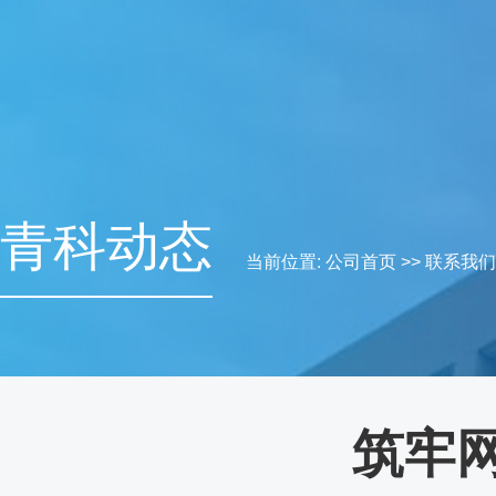
青科动态
当前位置:
公司首页
>>
联系我们
筑牢