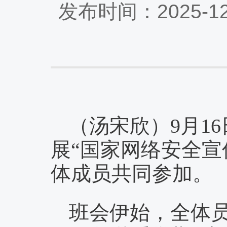
发布时间：2025-1
（汤宋欣）9月16
展“国家网络安全宣
体成员共同参加。
班会伊始，全体