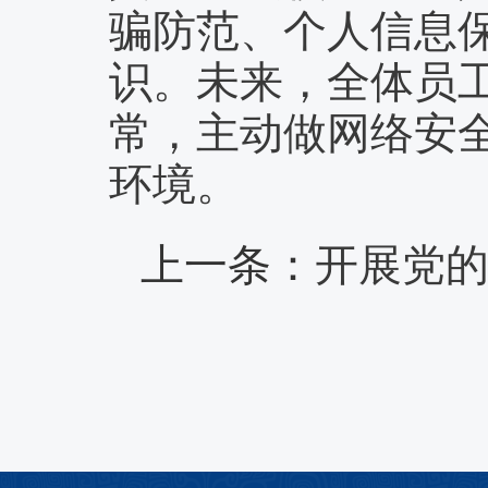
骗防范、个人信息
识。未来，全体员
常，主动做网络安
环境。
上一条：
开展党