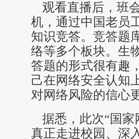
观看直播后，班
机，通过中国老员
知识竞答。竞答题
络等多个板块。生物
答题的形式很有趣
己在网络安全认知
对网络风险的信心更
据悉，此次“国家
真正走进校园、深