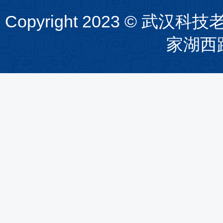
Copyright 2023 ©
家湖西路1