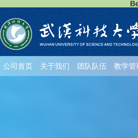
B
公司首页
关于我们
团队队伍
教学管