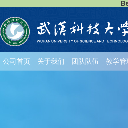
B
公司首页
关于我们
团队队伍
教学管