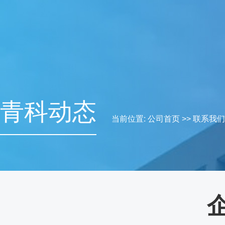
青科动态
当前位置:
公司首页
>>
联系我们