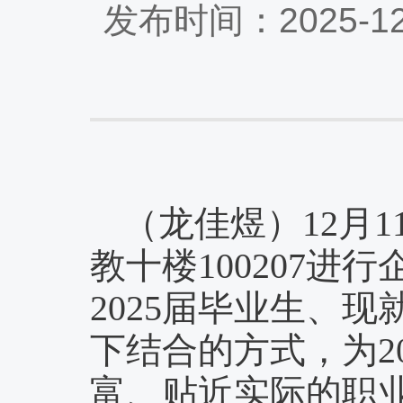
发布时间：2025-1
（
龙佳煜）12月
教十楼100207
2025届毕业生、
下结合的方式，为2
富、贴近实际的职