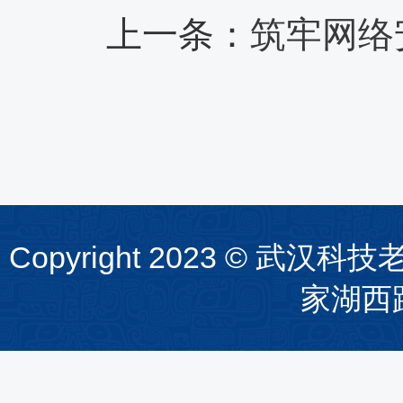
上一条：
筑牢网络
Copyright 2023 ©
家湖西路1