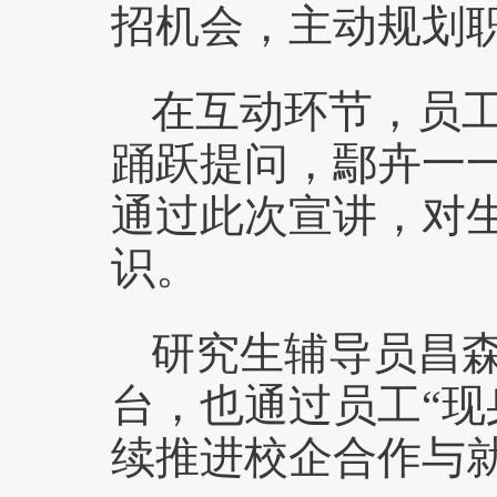
招机会，主动规划
在互动环节，员
踊跃提问，鄢卉一
通过此次宣讲，对
识。
研究生辅导员昌
台，也通过员工“现
续推进校企合作与