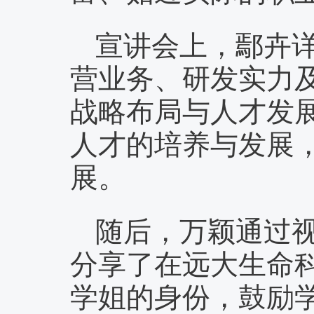
宣讲会上，鄢卉
营业务、研发实力
战略布局与人才发
人才的培养与发展
展。
随后，万颖通过
分享了在远大生命
学姐的身份，鼓励