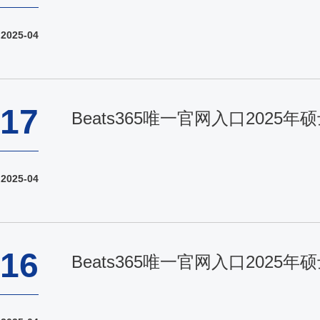
2025-04
17
Beats365唯一官网入口202
2025-04
16
Beats365唯一官网入口202