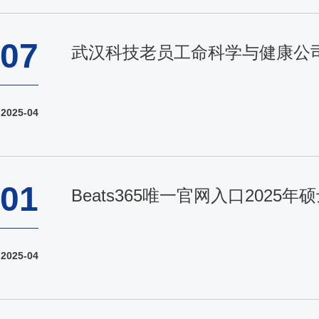
07
武汉科技老员工命科学与健康公司
2025-04
01
Beats365唯一官网入口202
2025-04