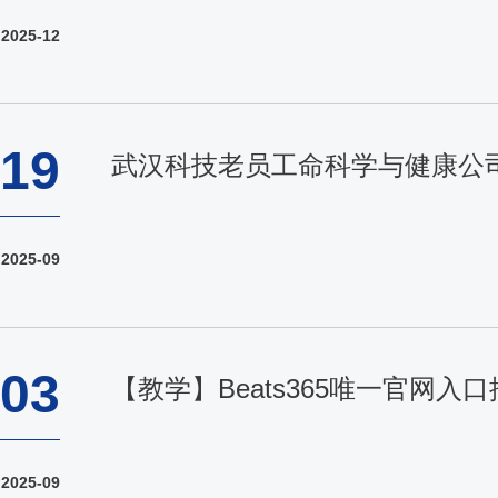
2025-12
19
武汉科技老员工命科学与健康公司
2025-09
03
【教学】Beats365唯一官网
2025-09