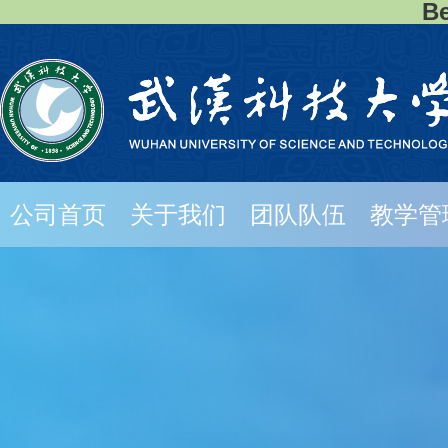
B
公司首页
关于我们
团队队伍
教学管