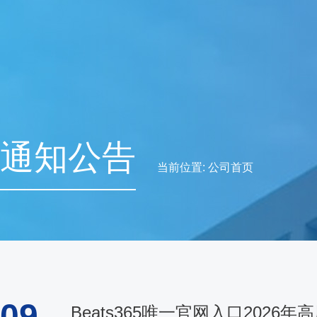
通知公告
当前位置:
公司首页
09
Beats365唯一官网入口2026