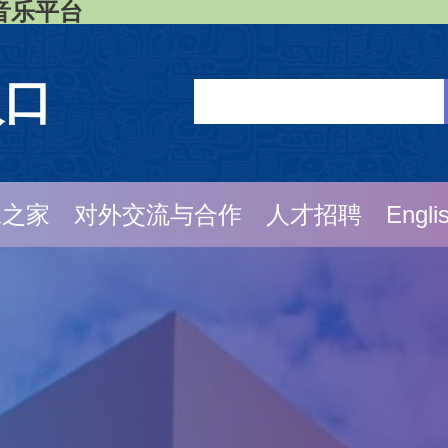
与音乐平台
入口
工之家
对外交流与合作
人才招聘
Engli