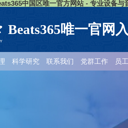
eats365中国区唯一官方网站 - 专业设备
Beats365唯一官网
理
科学研究
联系我们
党群工作
员