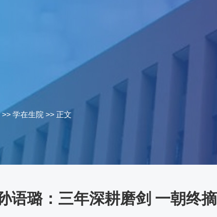
>>
学在生院
>> 正文
孙语璐：三年深耕磨剑 一朝终