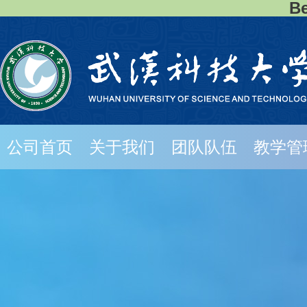
B
公司首页
关于我们
团队队伍
教学管