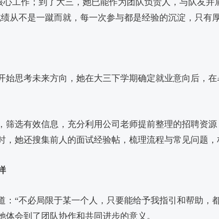
核心工作；到了大三，她已能作为团队负责人，与队友并肩
成绩从不是一蹴而就，每一次参与都是经验的沉淀，只有厚
开始思考未来方向，她在大三下学期确定就业意向后，在
，筛选有效信息，充分利用公司老师提前整理的招聘资源
时，她还搜集前人的面试经验帖，梳理流程与常见问题，构
样
道：“不必局限于某一个人，只要能给予我指引和帮助，
她体会到了团队协作和共同进步的意义。