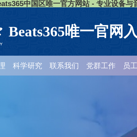
eats365中国区唯一官方网站 - 专业设备
Beats365唯一官网
理
科学研究
联系我们
党群工作
员