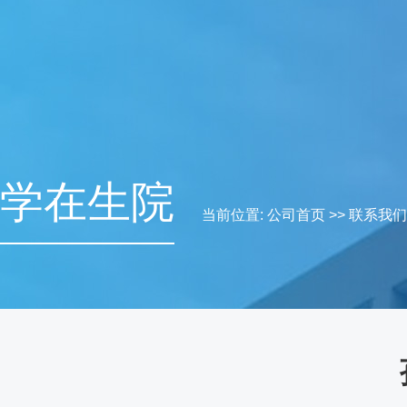
学在生院
当前位置:
公司首页
>>
联系我们