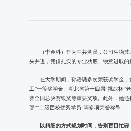
（李金科）作为中共党员，公司生物技
头并进，凭借扎实的专业功底、锐意进取的
在大学期间，孙语璐多次荣获奖学金，
工”一等奖学金、湖北省第十四届“挑战杯”
赛全国总决赛银奖等重要奖项。此外，她还
部”“二级团校优秀学员”等多项荣誉称号。
以精细的方式规划时间，告别盲目忙碌