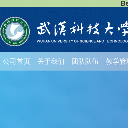
B
公司首页
关于我们
团队队伍
教学管