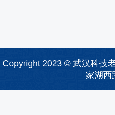
Copyright 2023 ©
家湖西路1