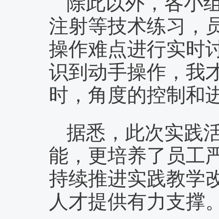
除此以外，各小
注射等技术练习，
操作难点进行实时讨
识到动手操作，我
时，角度的控制和
据悉，此次实践
能，更培养了员工
持续推进实践教学
人才提供有力支撑