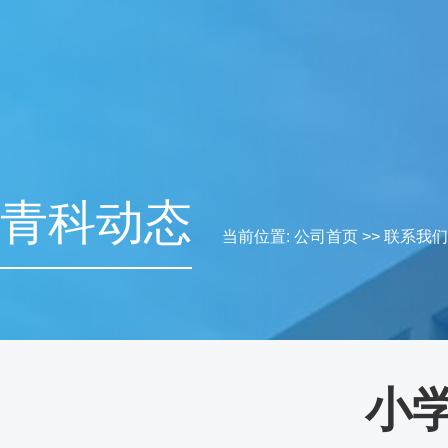
青科动态
当前位置:
公司首页
>>
联系我们
小