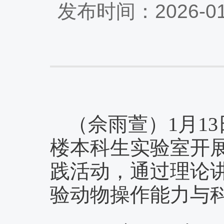
发布时间：2026-0
（佘雨萱）1月13
楼本科生实验室开展
践活动，通过理论
验动物操作能力与