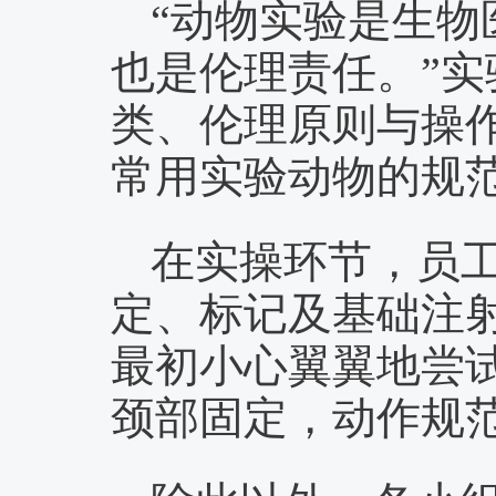
“动物实验是生
也是伦理责任。”
类、伦理原则与操
常用实验动物的规
在实操环节，员
定、标记及基础注
最初小心翼翼地尝
颈部固定，动作规