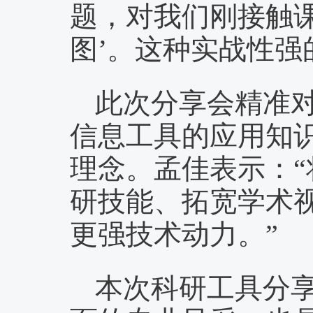
题，对我们刚接触
图’。这种实战性强
此次分享会精准
信息工具的应用知识
理念。孟佳表示：
研技能、拓宽学术
更强技术动力。”
本次科研工具分