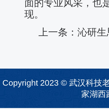
面的专业风采，也
现。
上一条：
沁研生
Copyright 2023 ©
家湖西路1