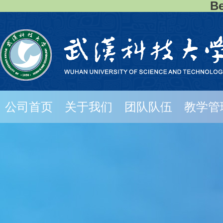
B
公司首页
关于我们
团队队伍
教学管