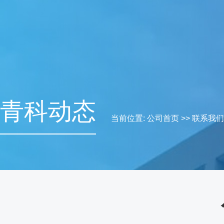
青科动态
当前位置:
公司首页
>>
联系我们