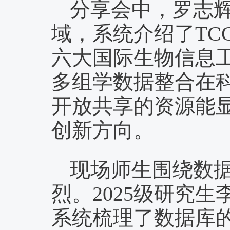
分享会中，罗志
域，系统介绍了TCGA、
六大国际生物信息
多组学数据整合在
开放共享的资源能
创新方向。
现场师生围绕数
烈。2025级研究
系统梳理了数据库