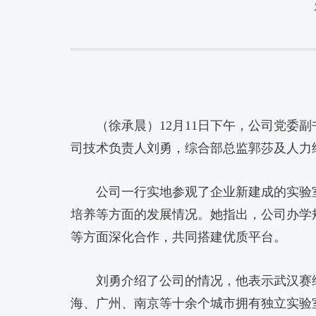
（徐承晨）12月11日下午，公司党
司技术负责人刘勇，综合部总监郭莎及人力
公司一行实地参观了企业新建成的实验
培养等方面的发展情况。她指出，公司办学
等方面深化合作，共同搭建优质平台。
刘勇介绍了公司的情况，他表示武汉赛
海、广州、南京等十余个城市拥有独立实验