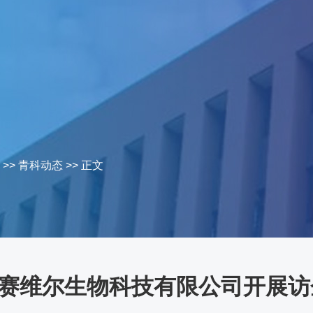
>>
青科动态
>> 正文
赛维尔生物科技有限公司开展访