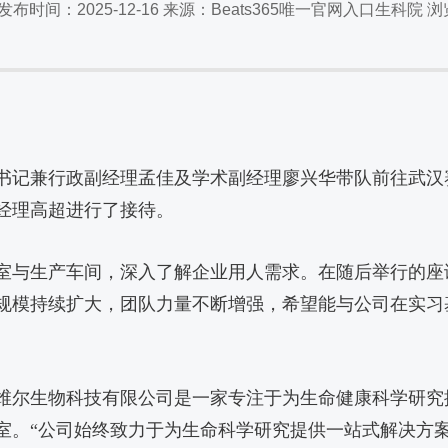
发布时间：2025-12-16 来源：Beats365唯一官网入口生科院 
委副书记兼行政副经理孟佳及学术副经理廖兴华带队前往武
经理高超进行了接待。
室与生产车间，深入了解企业用人需求。在随后举行的座
规模持续扩大，团队力量不断增强，希望能与公司在实习
维尔生物科技有限公司是一家专注于为生命健康科学研究
室。“公司始终致力于为生命科学研究提供一站式解决方