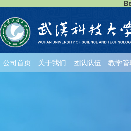
B
公司首页
关于我们
团队队伍
教学管