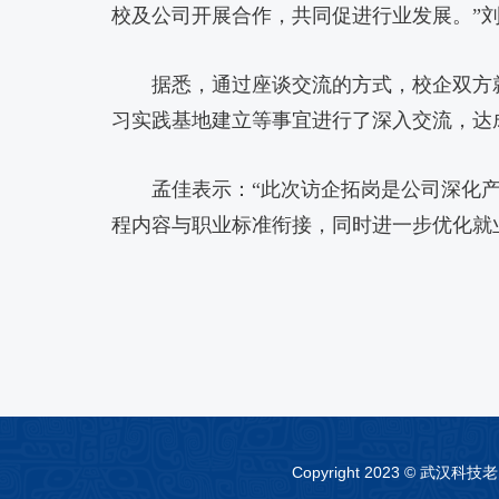
校及公司开展合作，共同促进行业发展。”
据悉，通过座谈交流的方式，校企双方
习实践基地建立等事宜进行了深入交流，达
孟佳表示：“此次访企拓岗是公司深化
程内容与职业标准衔接，同时进一步优化就
Copyright 2023 © 武