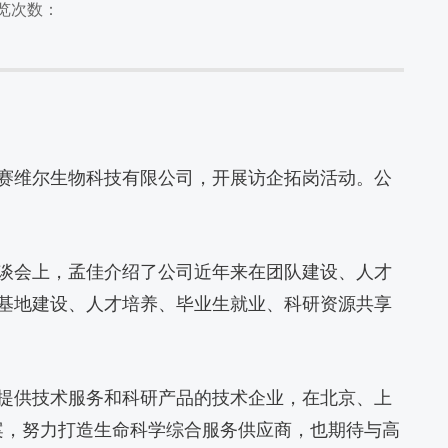
浏览次数：
汉赛维尔生物科技有限公司，开展访企拓岗活动。公
谈会上，孟佳介绍了公司近年来在团队建设、人才
基地建设、人才培养、毕业生就业、科研资源共享
提供技术服务和科研产品的技术企业，在北京、上
案，努力打造生命科学综合服务供应商，也期待与高