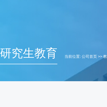
研究生教育
当前位置:
公司首页
>>
教