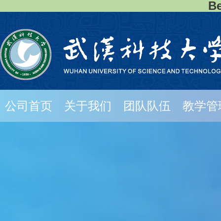
B
公司首页
关于我们
团队队伍
教学管