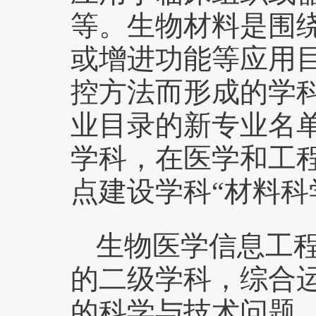
等。生物材料是围
或增进功能等应用
控方法而形成的学
业目录的新专业名
学科，在医学和工
点建设学科“材料科
生物医学信息工
的二级学科，综合
的科学与技术问题