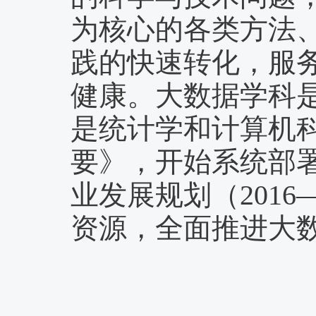
为核心的各类方法
践的快速转化，服
健康。大数据学科
是统计学和计算机
要》，开始系统部署
业发展规划（201
资源，全面推进大