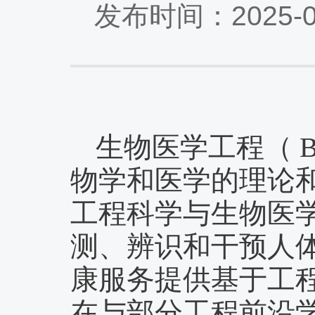
发布时间：2025-
生物医学工程（
物学和医学的理论
工程科学与生物医
测、辨识和干预人
康服务提供基于工
在与部分工程前沿