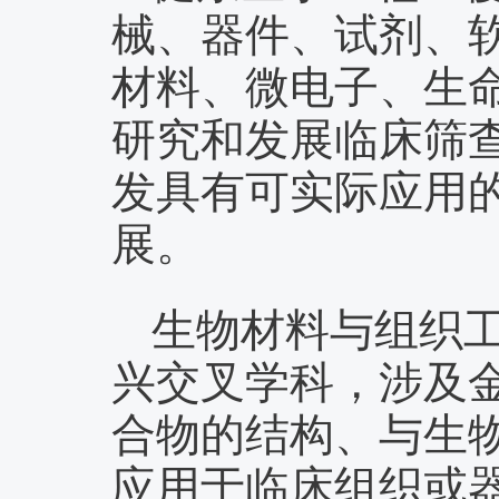
械、器件、试剂、
材料、微电子、生
研究和发展临床筛
发具有可实际应用
展。
生物材料与组织
兴交叉学科，涉及
合物的结构、与生
应用于临床组织或