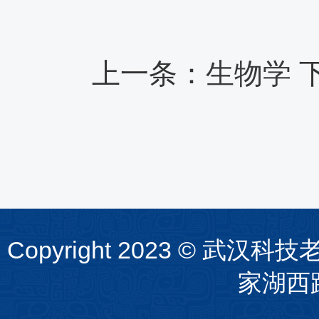
上一条：
生物学
Copyright 2023 ©
家湖西路1