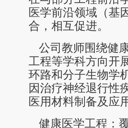
医学前沿领域（基
合，相互促进。
公司教师围绕健
工程等学科方向开
环路和分子生物学
因治疗神经退行性
医用材料制备及应
健康医学工程：