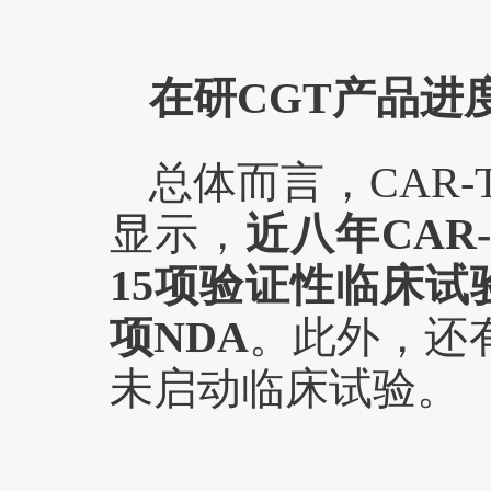
在研
CGT产品进
总体而言，
CAR
显示，
近八年
CA
15项验证性临床试
项NDA
。此外，还
未启动临床试验。