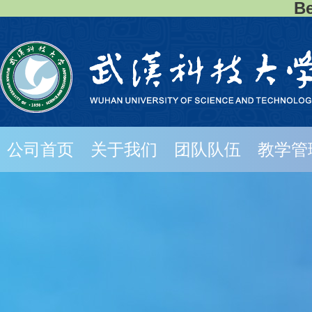
B
公司首页
关于我们
团队队伍
教学管