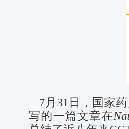
7月31日，国家
写的一篇文章在
Na