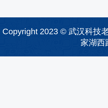
Copyright 2023 ©
家湖西路1