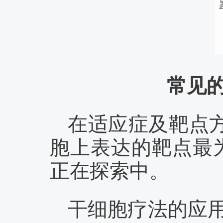
常见
在适应症及靶点
胞上表达的靶点最为
正在探索中。
干细胞疗法的应