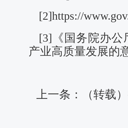
[2]https://www.go
[3]《国务院办
产业高质量发展的意见》.
上一条：
（转载）