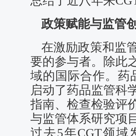
总结了近八年来
C
政策赋能与监管
在激励政策和监
要的参与者。除此
域的国际合作。药品
启动了药品监管科
指南、检查检验评
与监管体系研究项
过去5年CGT领