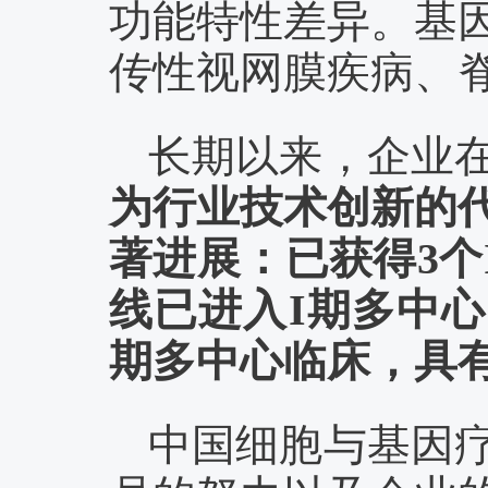
功能特性差异。基
传性视网膜疾病、
长期以来，企业
为行业技术创新的
著进展：已获得
3
线已进入Ι期多中心
期多中心临床，具
中国细胞与基因