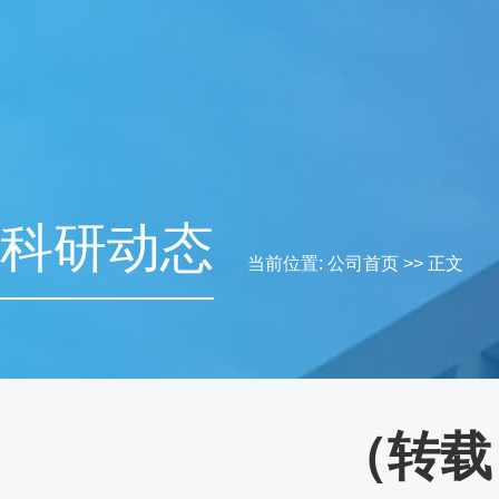
科研动态
当前位置:
公司首页
>> 正文
（转载