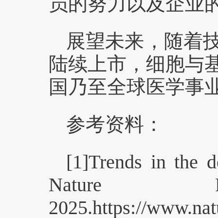
员的努力以及企业
展望未来，随着
陆续上市，细胞与
国乃至全球医学事
参考资料：
[1]Trends in the 
Nature R
2025.https://www.nat