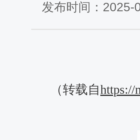
发布时间：2025-
（转载自
https: