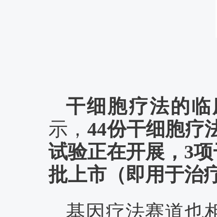
干细胞疗法的临
示，
44份干细胞疗
试验正在开展，3
批上市（即用于治
基因疗法赛道也