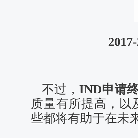
201
不过，
IND申请
质量有所提高，以
些都将有助于在未来