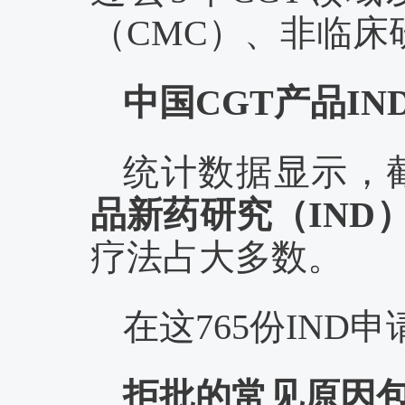
（CMC）、非临
中国
CGT产品IN
统计数据显示，
品新药研究（IND
疗法占大多数。
在这
765份IND
拒批的常见原因