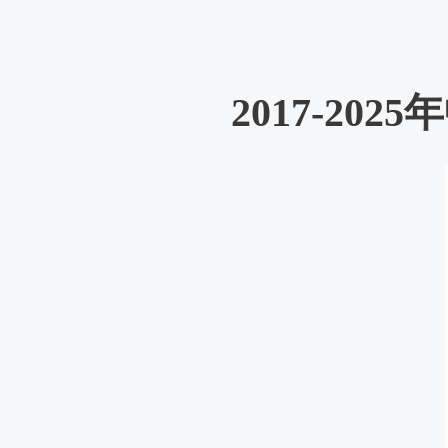
2017-2