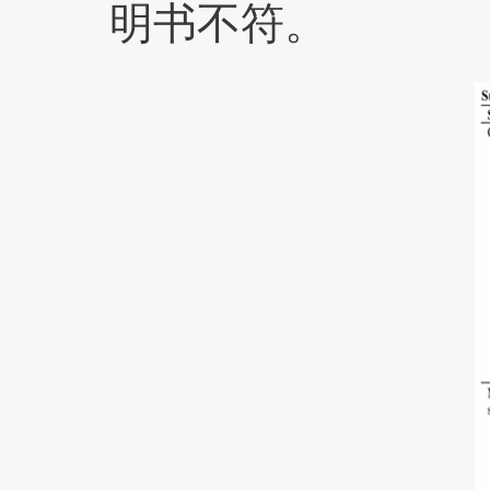
明书不符。