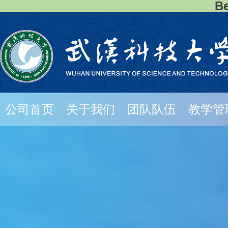
B
公司首页
关于我们
团队队伍
教学管