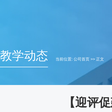
教学动态
当前位置:
公司首页
>> 正文
【迎评促