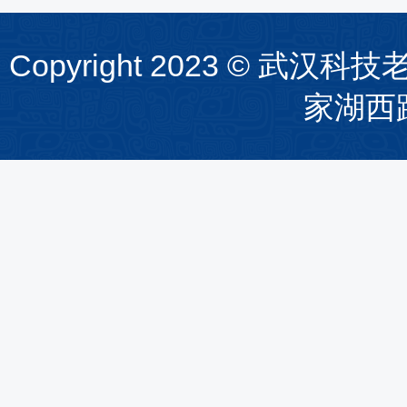
Copyright 2023 ©
家湖西路1