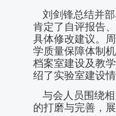
刘剑锋总结并部
肯定了自评报告、
具体修改建议。周
学质量保障体制机
档案室建设及教学
绍了实验室建设情
与会人员围绕相
的打磨与完善，展