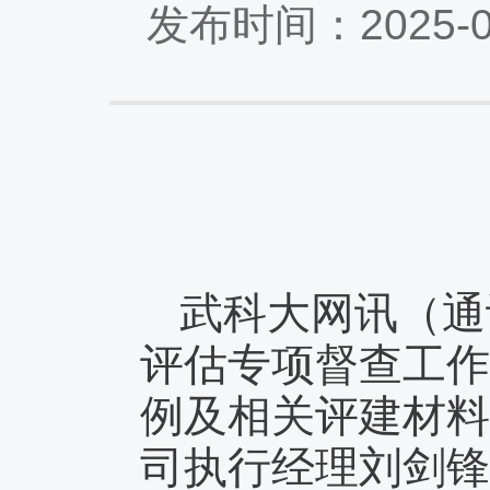
发布时间：2025-
武科大网讯（通
评估专项督查工作
例及相关评建材料
司执行经理刘剑锋