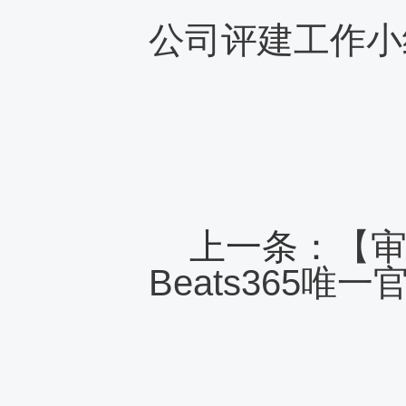
公司评建工作小
上一条：
【
Beats365