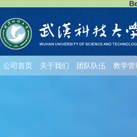
B
公司首页
关于我们
团队队伍
教学管