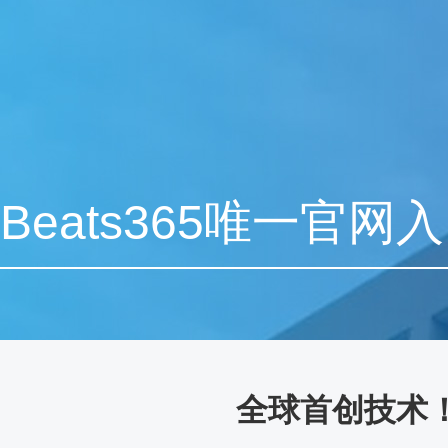
Beats365唯一官网
全球首创技术