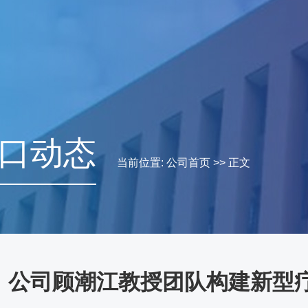
入口动态
当前位置:
公司首页
>> 正文
！公司顾潮江教授团队构建新型