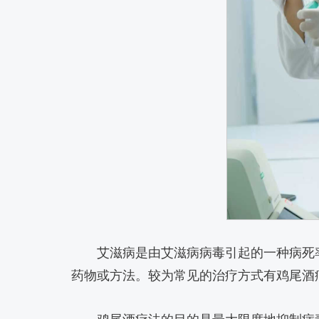
艾滋病是由艾滋病病毒引起的一种病死
药物或方法。较为常见的治疗方式有鸡尾酒