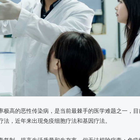
率极高的恶性传染病，是当前最棘手的医学难题之一，目
疗法，近年来出现免疫细胞疗法和基因疗法。