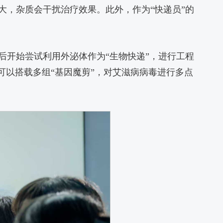
大，杂质会干扰治疗效果。此外，作为“快递员”的
国后开始尝试利用外泌体作为“生物快递”，进行工程
可以搭载多组“基因魔剪”，对艾滋病病毒进行多点