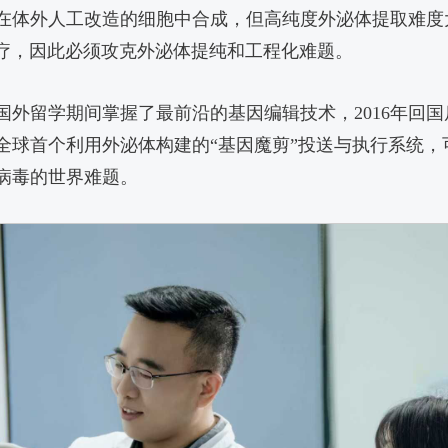
在体外人工改造的细胞中合成，但高纯度外泌体提取难度
现治疗，因此必须攻克外泌体提纯和工程化难题。
在国外留学期间掌握了最前沿的基因编辑技术，2016年回
全球首个利用外泌体构建的“基因魔剪”投送与执行系统，
病毒的世界难题。