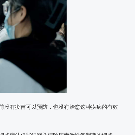
前没有疫苗可以预防，也没有治愈这种疾病的有效