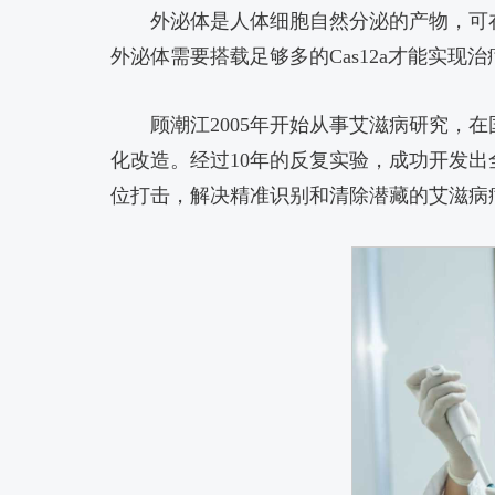
外泌体是人体细胞自然分泌的产物，可
外泌体需要搭载足够多的Cas12a才能实
顾潮江2005年开始从事艾滋病研究，
化改造。经过10年的反复实验，成功开发出
位打击，解决精准识别和清除潜藏的艾滋病